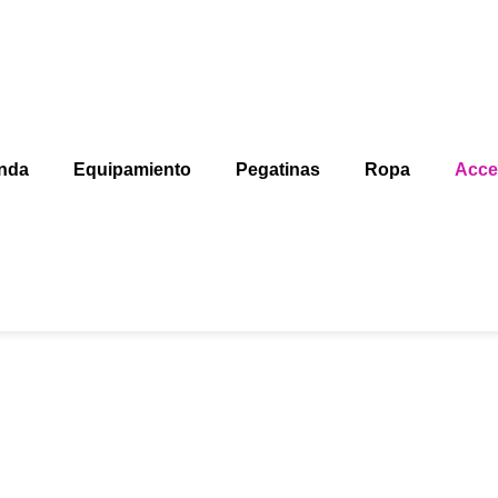
nda
Equipamiento
Pegatinas
Ropa
Acce