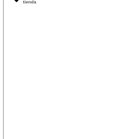
tienda