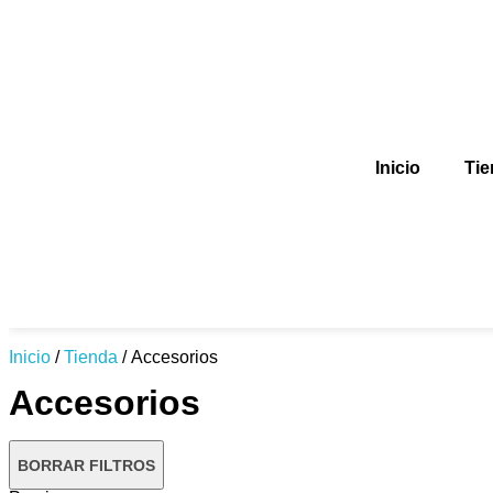
Inicio
Tie
Inicio
/
Tienda
/ Accesorios
Accesorios
BORRAR FILTROS