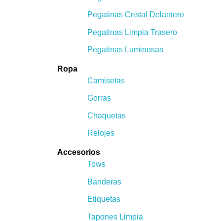
Pegatinas Cristal Delantero
Pegatinas Limpia Trasero
Pegatinas Luminosas
Ropa
Camisetas
Gorras
Chaquetas
Relojes
Accesorios
Tows
Banderas
Etiquetas
Tapones Limpia