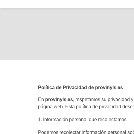
Política de Privacidad de provinyls.es
En
provinyls.es
, respetamos su privacidad 
página web. Esta política de privacidad des
Información personal que recolectamos
Podemos recolectar información personal sobr