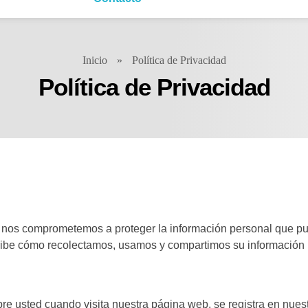
Inicio
»
Política de Privacidad
Política de Privacidad
y nos comprometemos a proteger la información personal que pu
cribe cómo recolectamos, usamos y compartimos su información 
e usted cuando visita nuestra página web, se registra en nuest