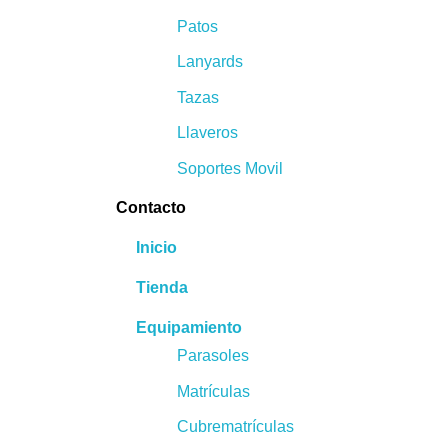
Patos
Lanyards
Tazas
Llaveros
Soportes Movil
Contacto
Inicio
Tienda
Equipamiento
Parasoles
Matrículas
Cubrematrículas