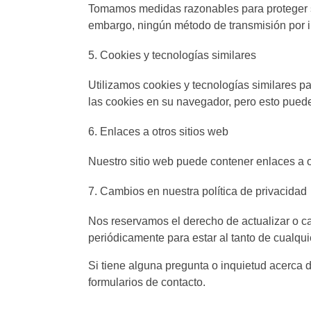
Tomamos medidas razonables para proteger su 
embargo, ningún método de transmisión por 
Cookies y tecnologías similares
Utilizamos cookies y tecnologías similares pa
las cookies en su navegador, pero esto puede 
Enlaces a otros sitios web
Nuestro sitio web puede contener enlaces a o
Cambios en nuestra política de privacidad
Nos reservamos el derecho de actualizar o c
periódicamente para estar al tanto de cualqu
Si tiene alguna pregunta o inquietud acerca d
formularios de contacto.