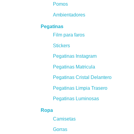
Pomos
Ambientadores
Pegatinas
Film para faros
Stickers
Pegatinas Instagram
Pegatinas Matricula
Pegatinas Cristal Delantero
Pegatinas Limpia Trasero
Pegatinas Luminosas
Ropa
Camisetas
Gorras