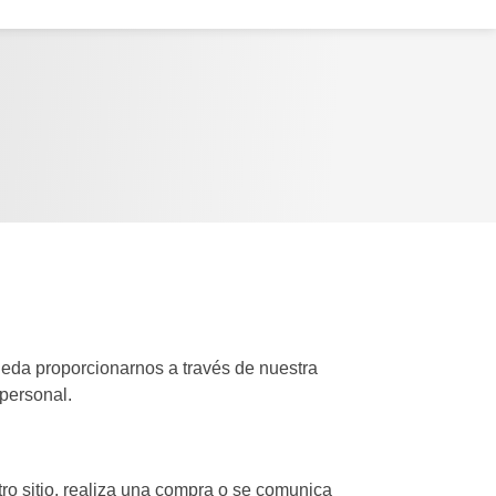
eda proporcionarnos a través de nuestra
personal.
ro sitio, realiza una compra o se comunica