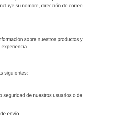
incluye su nombre, dirección de correo
información sobre nuestros productos y
 experiencia.
s siguientes:
o seguridad de nuestros usuarios o de
de envío.