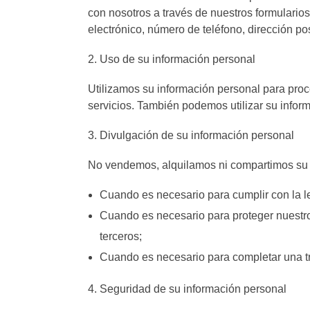
con nosotros a través de nuestros formulario
electrónico, número de teléfono, dirección pos
Uso de su información personal
Utilizamos su información personal para proc
servicios. También podemos utilizar su inform
Divulgación de su información personal
No vendemos, alquilamos ni compartimos su in
Cuando es necesario para cumplir con la le
Cuando es necesario para proteger nuestro
terceros;
Cuando es necesario para completar una tr
Seguridad de su información personal