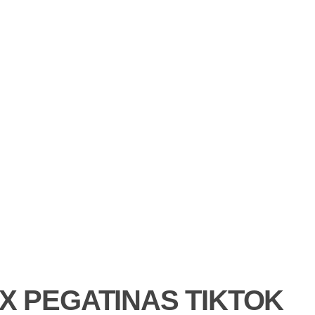
 X PEGATINAS TIKTOK