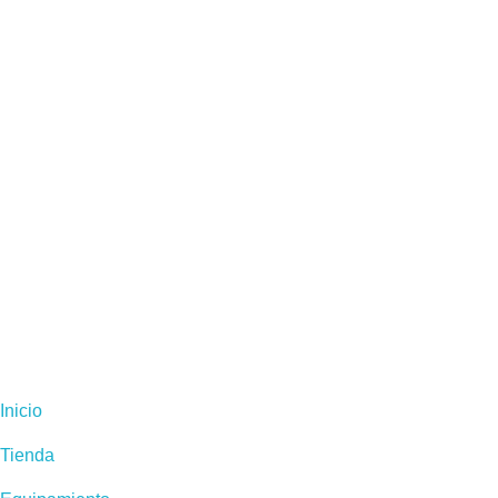
Inicio
Tienda