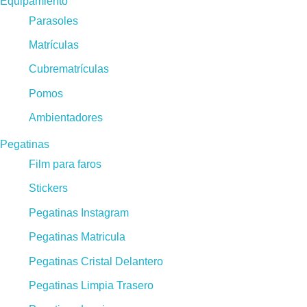
Equipamiento
Parasoles
Matrículas
Cubrematrículas
Pomos
Ambientadores
Pegatinas
Film para faros
Stickers
Pegatinas Instagram
Pegatinas Matricula
Pegatinas Cristal Delantero
Pegatinas Limpia Trasero