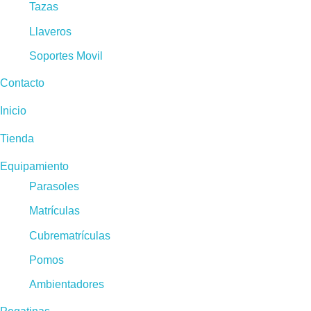
Tazas
Llaveros
Soportes Movil
Contacto
Inicio
Tienda
Equipamiento
Parasoles
Matrículas
Cubrematrículas
Pomos
Ambientadores