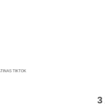
ATINAS TIKTOK
3