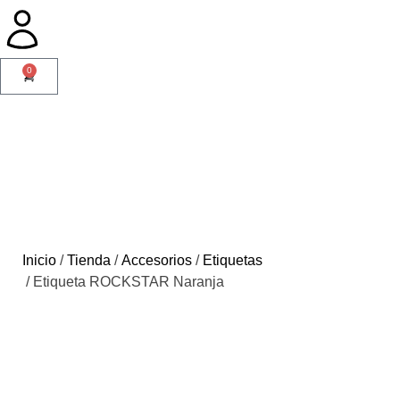
0
Inicio
/
Tienda
/
Accesorios
/
Etiquetas
/ Etiqueta ROCKSTAR Naranja