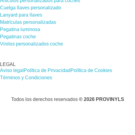
Artículos personalizados para coches
Cuelga llaves personalizado
Lanyard para llaves
Matrículas personalizadas
Pegatina luminosa
Pegatinas coche
Vinilos personalizados coche
LEGAL
Aviso legal
Política de Privacidad
Política de Cookies
Términos y Condiciones
Todos los derechos reservados
© 2026 PROVINYLS