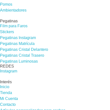
Pomos
Ambientadores
Pegatinas
Film para Faros
Stickers
Pegatinas Instagram
Pegatinas Matrícula
Pegatinas Cristal Delantero
Pegatinas Cristal Trasero
Pegatinas Luminosas
REDES​
Instagram
Interés
Inicio
Tienda
Mi Cuenta
Contacto