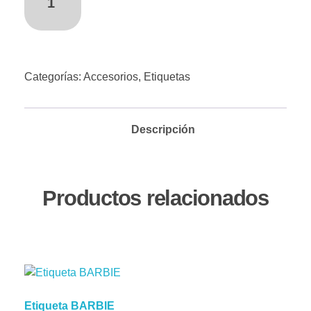
divertido!
Categorías:
Accesorios
,
Etiquetas
Descripción
Productos relacionados
Etiqueta BARBIE