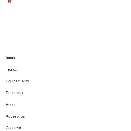
Inicio
Tienda
Equipamiento
Pegatinas
Ropa
Accesorios
Contacto