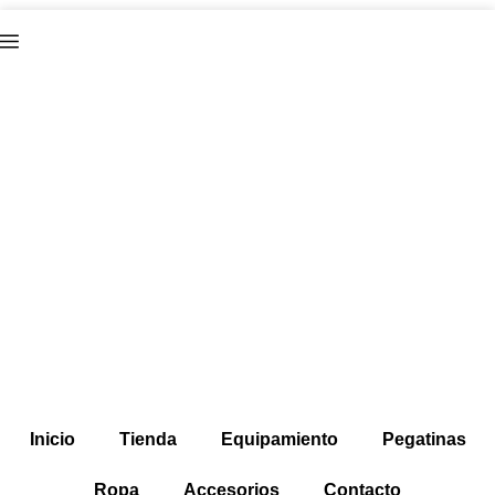
Inicio
Tienda
Equipamiento
Pegatinas
Ropa
Accesorios
Contacto