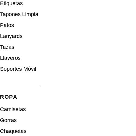
Etiquetas
Tapones Limpia
Patos
Lanyards
Tazas
Llaveros
Soportes Móvil
ROPA
Camisetas
Gorras
Chaquetas