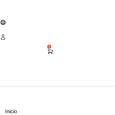
0
Cart
Inicio