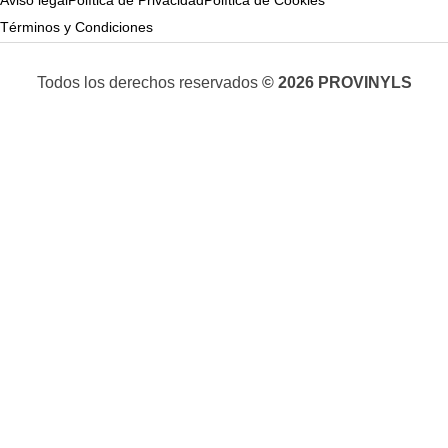
Términos y Condiciones
Todos los derechos reservados
© 2026 PROVINYLS