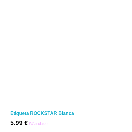
Etiqueta ROCKSTAR Blanca
5.99
€
IVA incluido