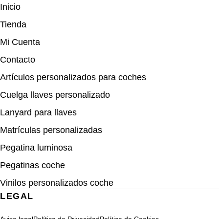
Inicio
Tienda
Mi Cuenta
Contacto
Artículos personalizados para coches
Cuelga llaves personalizado
Lanyard para llaves
Matrículas personalizadas
Pegatina luminosa
Pegatinas coche
Vinilos personalizados coche
LEGAL
Aviso legal
Política de Privacidad
Política de Cookies