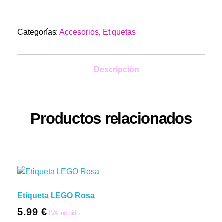
Categorías:
Accesorios
,
Etiquetas
Descripción
Productos relacionados
Etiqueta LEGO Rosa
5.99
€
IVA incluido