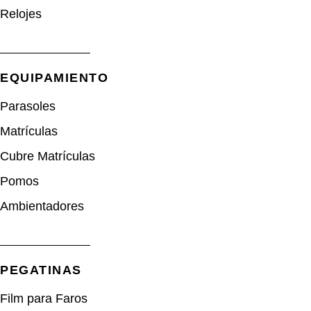
Relojes
EQUIPAMIENTO
Parasoles
Matrículas
Cubre Matrículas
Pomos
Ambientadores
PEGATINAS
Film para Faros