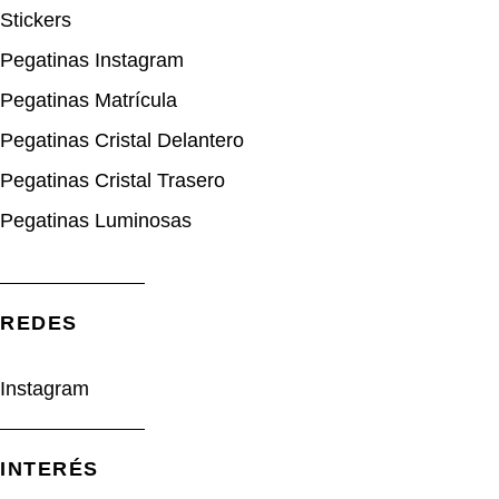
Stickers
Pegatinas Instagram
Pegatinas Matrícula
Pegatinas Cristal Delantero
Pegatinas Cristal Trasero
Pegatinas Luminosas
REDES​
Instagram
INTERÉS