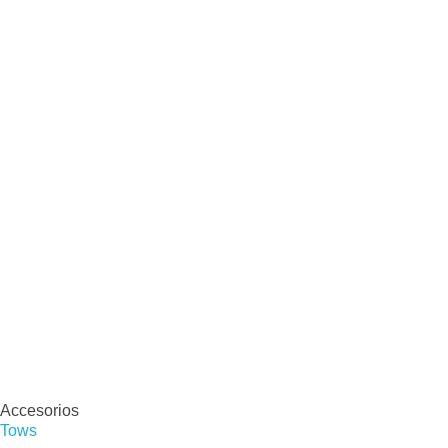
Accesorios
Tows