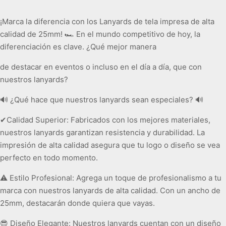
¡Marca la diferencia con los Lanyards de tela impresa de alta
calidad de 25mm! 🏎 En el mundo competitivo de hoy, la
diferenciación es clave. ¿Qué mejor manera
de destacar en eventos o incluso en el día a día, que con
nuestros lanyards?
🔊 ¿Qué hace que nuestros lanyards sean especiales? 🔊
✔Calidad Superior: Fabricados con los mejores materiales,
nuestros lanyards garantizan resistencia y durabilidad. La
impresión de alta calidad asegura que tu logo o diseño se vea
perfecto en todo momento.
⚠ Estilo Profesional: Agrega un toque de profesionalismo a tu
marca con nuestros lanyards de alta calidad. Con un ancho de
25mm, destacarán donde quiera que vayas.
😎 Diseño Elegante: Nuestros lanyards cuentan con un diseño