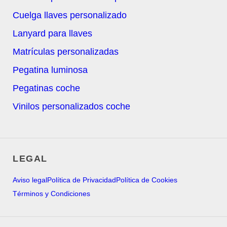
Cuelga llaves personalizado
Lanyard para llaves
Matrículas personalizadas
Pegatina luminosa
Pegatinas coche
Vinilos personalizados coche
LEGAL
Aviso legal
Política de Privacidad
Política de Cookies
Términos y Condiciones