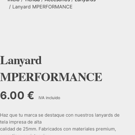
/ Lanyard MPERFORMANCE
Lanyard
MPERFORMANCE
6.00
€
IVA incluido
Haz que tu marca se destaque con nuestros lanyards de
tela impresa de alta
calidad de 25mm. Fabricados con materiales premium,