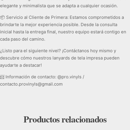
elegante y minimalista que se adapta a cualquier ocasión.
📦 Servicio al Cliente de Primera: Estamos comprometidos a
brindarte la mejor experiencia posible. Desde la consulta
inicial hasta la entrega final, nuestro equipo estará contigo en
cada paso del camino.
¿Listo para el siguiente nivel? ¡Contáctanos hoy mismo y
descubre cómo nuestros lanyards de tela impresa pueden
ayudarte a destacar!
📨 Información de contacto: @pro.vinyls /
contacto.provinyls@gmail.com
Productos relacionados