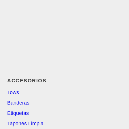
ACCESORIOS
Tows
Banderas
Etiquetas
Tapones Limpia