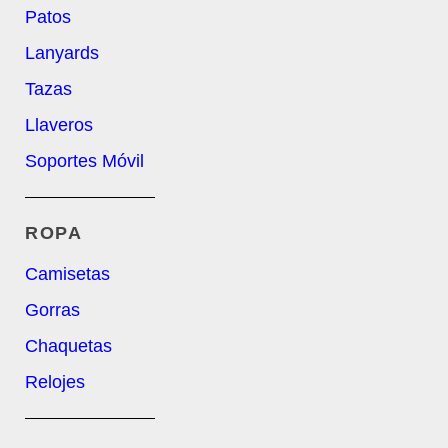
Patos
Lanyards
Tazas
Llaveros
Soportes Móvil
ROPA
Camisetas
Gorras
Chaquetas
Relojes