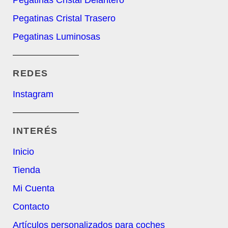
Pegatinas Cristal Delantero
Pegatinas Cristal Trasero
Pegatinas Luminosas
REDES​
Instagram
INTERÉS
Inicio
Tienda
Mi Cuenta
Contacto
Artículos personalizados para coches