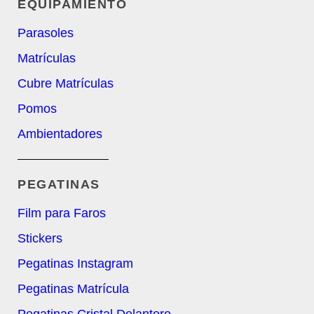
EQUIPAMIENTO
Parasoles
Matrículas
Cubre Matrículas
Pomos
Ambientadores
PEGATINAS
Film para Faros
Stickers
Pegatinas Instagram
Pegatinas Matrícula