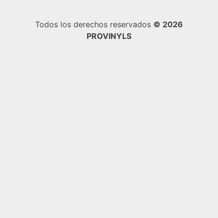
Todos los derechos reservados
© 2026
PROVINYLS