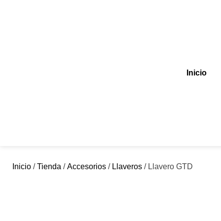
Inicio
Inicio
/
Tienda
/
Accesorios
/
Llaveros
/ Llavero GTD