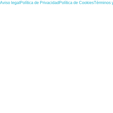
Aviso legal
Política de Privacidad
Política de Cookies
Términos 