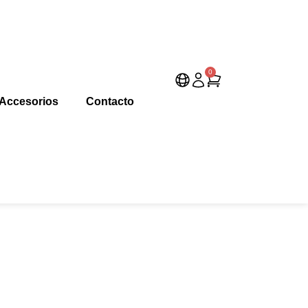
0
Accesorios
Contacto