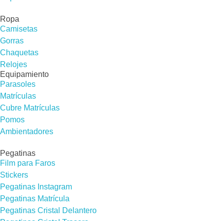
Ropa
Camisetas
Gorras
Chaquetas
Relojes
Equipamiento
Parasoles
Matrículas
Cubre Matrículas
Pomos
Ambientadores
Pegatinas
Film para Faros
Stickers
Pegatinas Instagram
Pegatinas Matrícula
Pegatinas Cristal Delantero