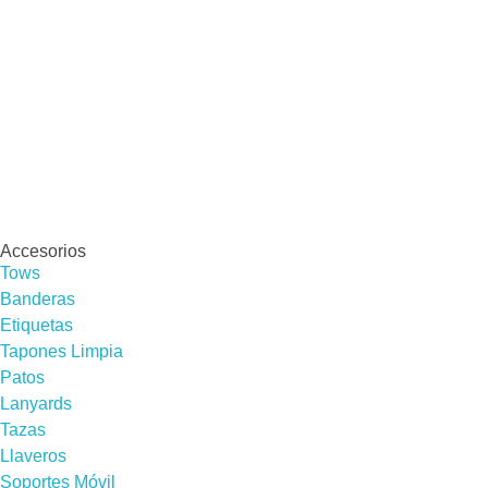
Accesorios
Tows
Banderas
Etiquetas
Tapones Limpia
Patos
Lanyards
Tazas
Llaveros
Soportes Móvil