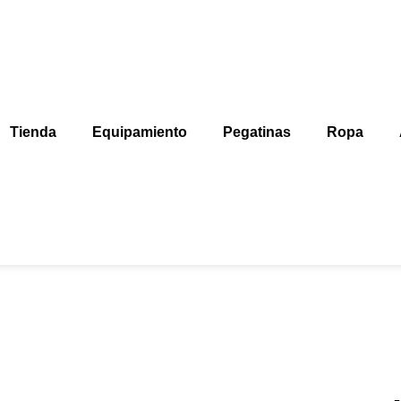
Tienda
Equipamiento
Pegatinas
Ropa