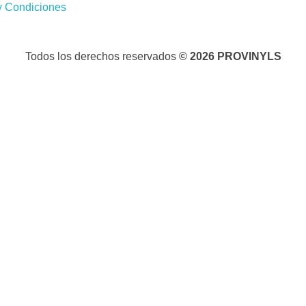
y Condiciones
Todos los derechos reservados
© 2026 PROVINYLS