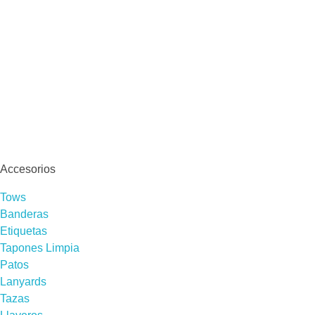
Accesorios
Tows
Banderas
Etiquetas
Tapones Limpia
Patos
Lanyards
Tazas