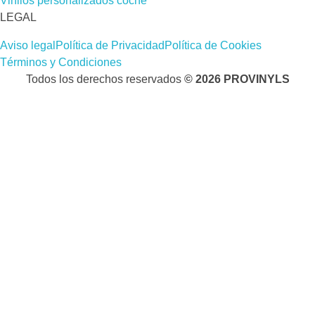
Vinilos personalizados coche
LEGAL
Aviso legal
Política de Privacidad
Política de Cookies
Términos y Condiciones
Todos los derechos reservados
© 2026 PROVINYLS