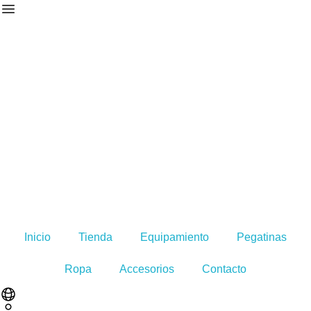
Inicio
Tienda
Equipamiento
Pegatinas
Ropa
Accesorios
Contacto