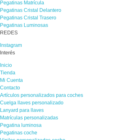
Pegatinas Matrícula
Pegatinas Cristal Delantero
Pegatinas Cristal Trasero
Pegatinas Luminosas
REDES​
Instagram
Interés
Inicio
Tienda
Mi Cuenta
Contacto
Artículos personalizados para coches
Cuelga llaves personalizado
Lanyard para llaves
Matrículas personalizadas
Pegatina luminosa
Pegatinas coche