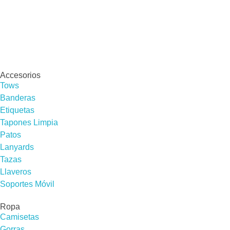
Accesorios
Tows
Banderas
Etiquetas
Tapones Limpia
Patos
Lanyards
Tazas
Llaveros
Soportes Móvil
Ropa
Camisetas
Gorras