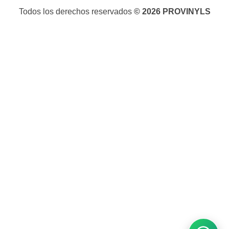
Todos los derechos reservados
© 2026 PROVINYLS