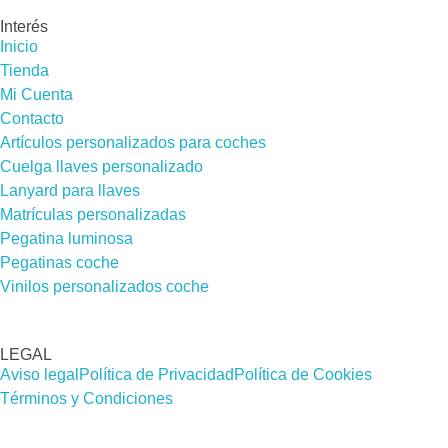
Interés
Inicio
Tienda
Mi Cuenta
Contacto
Artículos personalizados para coches
Cuelga llaves personalizado
Lanyard para llaves
Matrículas personalizadas
Pegatina luminosa
Pegatinas coche
Vinilos personalizados coche
LEGAL
Aviso legal
Política de Privacidad
Política de Cookies
Términos y Condiciones