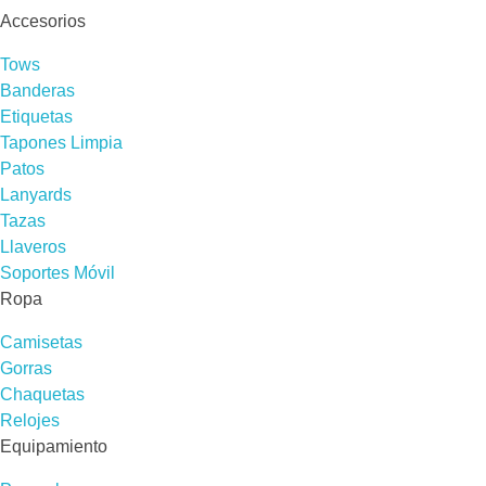
Accesorios
Tows
Banderas
Etiquetas
Tapones Limpia
Patos
Lanyards
Tazas
Llaveros
Soportes Móvil
Ropa
Camisetas
Gorras
Chaquetas
Relojes
Equipamiento