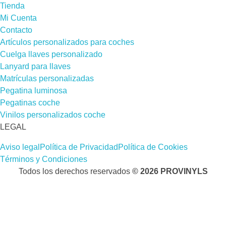
Tienda
Mi Cuenta
Contacto
Artículos personalizados para coches
Cuelga llaves personalizado
Lanyard para llaves
Matrículas personalizadas
Pegatina luminosa
Pegatinas coche
Vinilos personalizados coche
LEGAL
Aviso legal
Política de Privacidad
Política de Cookies
Términos y Condiciones
Todos los derechos reservados
© 2026 PROVINYLS