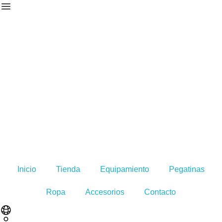
Inicio
Tienda
Equipamiento
Pegatinas
Ropa
Accesorios
Contacto