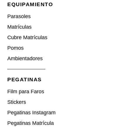
EQUIPAMIENTO
Parasoles
Matrículas
Cubre Matrículas
Pomos
Ambientadores
PEGATINAS
Film para Faros
Stickers
Pegatinas Instagram
Pegatinas Matrícula