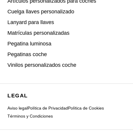
Artículos personalizados para coches
Cuelga llaves personalizado
Lanyard para llaves
Matrículas personalizadas
Pegatina luminosa
Pegatinas coche
Vinilos personalizados coche
LEGAL
Aviso legal
Política de Privacidad
Política de Cookies
Términos y Condiciones