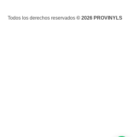
Todos los derechos reservados
© 2026 PROVINYLS