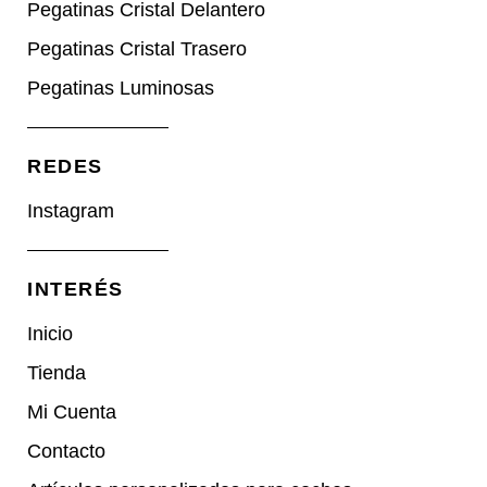
Pegatinas Cristal Delantero
Pegatinas Cristal Trasero
Pegatinas Luminosas
REDES​
Instagram
INTERÉS
Inicio
Tienda
Mi Cuenta
Contacto