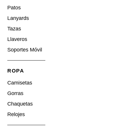
Patos
Lanyards
Tazas
Llaveros
Soportes Móvil
ROPA
Camisetas
Gorras
Chaquetas
Relojes