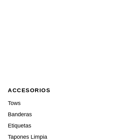
ACCESORIOS
Tows
Banderas
Etiquetas
Tapones Limpia