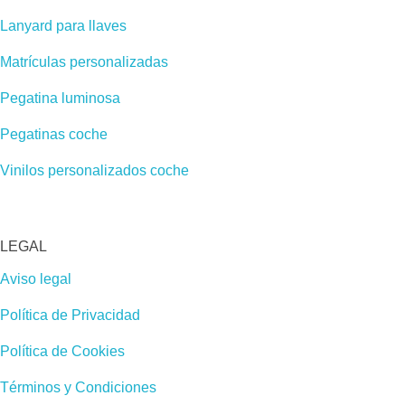
Lanyard para llaves
Matrículas personalizadas
Pegatina luminosa
Pegatinas coche
Vinilos personalizados coche
LEGAL
Aviso legal
Política de Privacidad
Política de Cookies
Términos y Condiciones