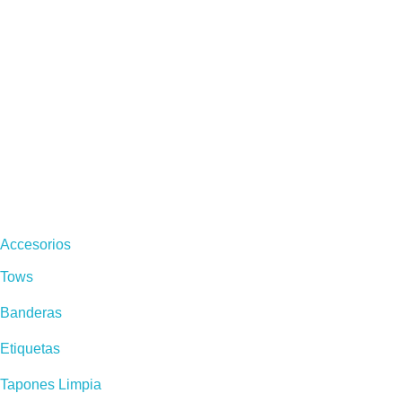
Accesorios
Tows
Banderas
Etiquetas
Tapones Limpia