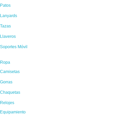
Patos
Lanyards
Tazas
Llaveros
Soportes Móvil
Ropa
Camisetas
Gorras
Chaquetas
Relojes
Equipamiento