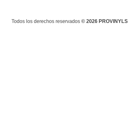
Todos los derechos reservados
© 2026 PROVINYLS