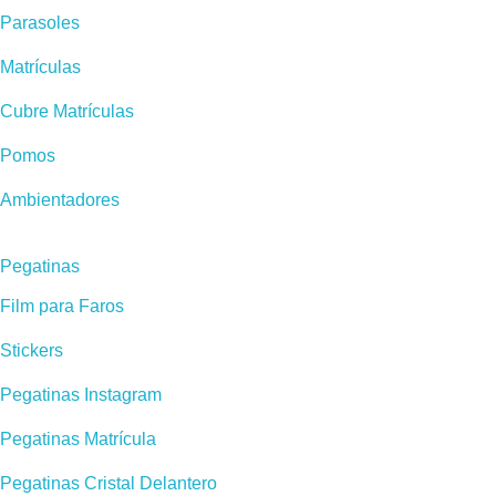
Parasoles
Matrículas
Cubre Matrículas
Pomos
Ambientadores
Pegatinas
Film para Faros
Stickers
Pegatinas Instagram
Pegatinas Matrícula
Pegatinas Cristal Delantero