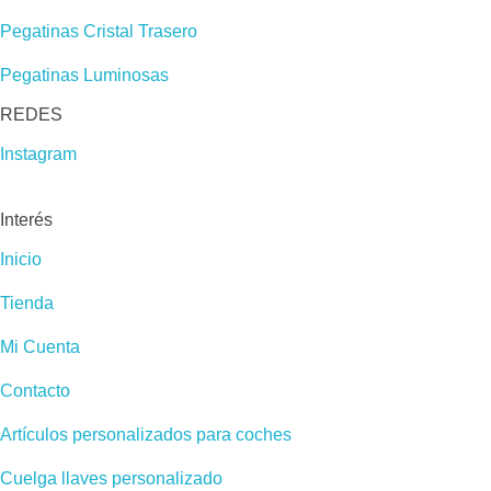
Pegatinas Cristal Trasero
Pegatinas Luminosas
REDES​
Instagram
Interés
Inicio
Tienda
Mi Cuenta
Contacto
Artículos personalizados para coches
Cuelga llaves personalizado