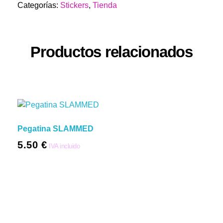
Categorías:
Stickers
,
Tienda
Productos relacionados
Pegatina SLAMMED
5.50
€
IVA incluido