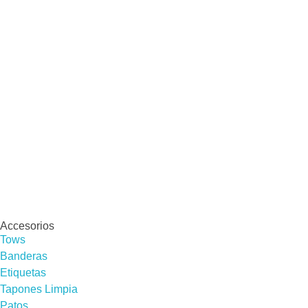
Accesorios
Tows
Banderas
Etiquetas
Tapones Limpia
Patos