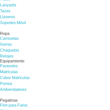
Lanyards
Tazas
Llaveros
Soportes Móvil
Ropa
Camisetas
Gorras
Chaquetas
Relojes
Equipamiento
Parasoles
Matrículas
Cubre Matrículas
Pomos
Ambientadores
Pegatinas
Film para Faros