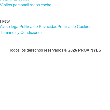
Vinilos personalizados coche
LEGAL
Aviso legal
Política de Privacidad
Política de Cookies
Términos y Condiciones
Todos los derechos reservados
© 2026 PROVINYLS