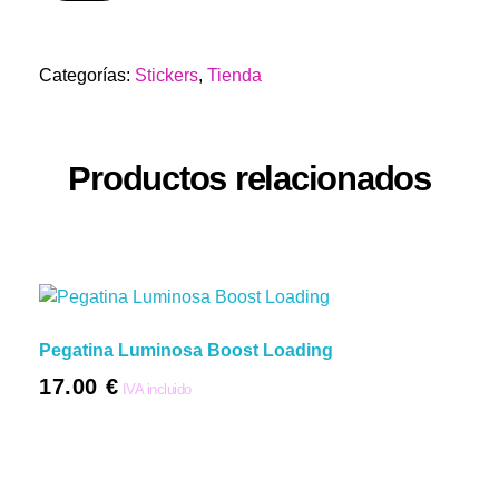
Categorías:
Stickers
,
Tienda
Productos relacionados
Pegatina Luminosa Boost Loading
17.00
€
IVA incluido