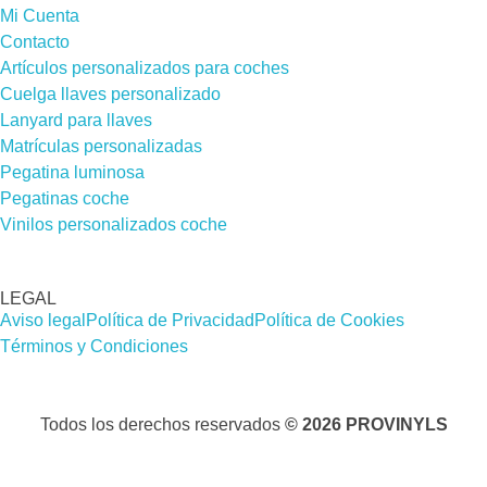
Mi Cuenta
Contacto
Artículos personalizados para coches
Cuelga llaves personalizado
Lanyard para llaves
Matrículas personalizadas
Pegatina luminosa
Pegatinas coche
Vinilos personalizados coche
LEGAL
Aviso legal
Política de Privacidad
Política de Cookies
Términos y Condiciones
Todos los derechos reservados
© 2026 PROVINYLS