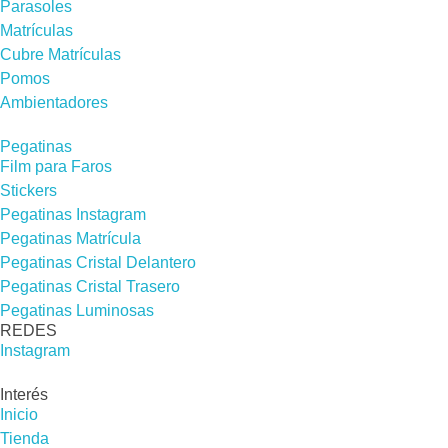
Parasoles
Matrículas
Cubre Matrículas
Pomos
Ambientadores
Pegatinas
Film para Faros
Stickers
Pegatinas Instagram
Pegatinas Matrícula
Pegatinas Cristal Delantero
Pegatinas Cristal Trasero
Pegatinas Luminosas
REDES​
Instagram
Interés
Inicio
Tienda