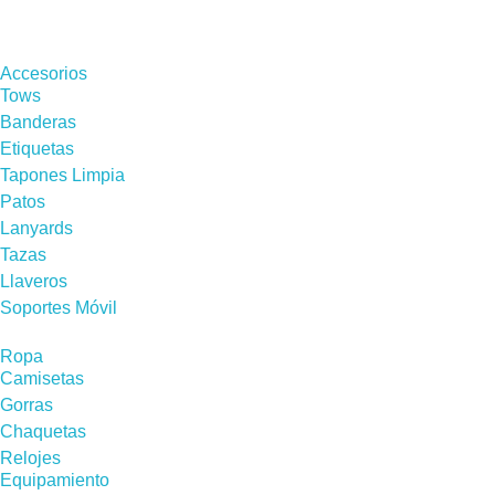
Accesorios
Tows
Banderas
Etiquetas
Tapones Limpia
Patos
Lanyards
Tazas
Llaveros
Soportes Móvil
Ropa
Camisetas
Gorras
Chaquetas
Relojes
Equipamiento