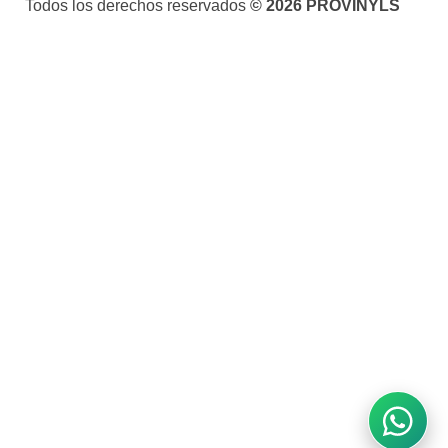
Todos los derechos reservados
© 2026 PROVINYLS