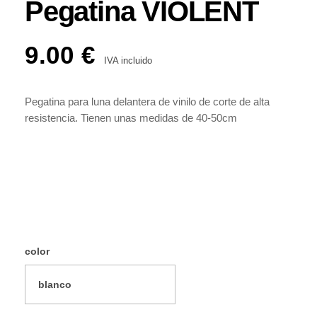
Pegatina VIOLENT
9.00
€
IVA incluido
Pegatina para luna delantera de vinilo de corte de alta
resistencia. Tienen unas medidas de 40-50cm
color