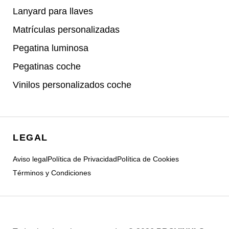
Lanyard para llaves
Matrículas personalizadas
Pegatina luminosa
Pegatinas coche
Vinilos personalizados coche
LEGAL
Aviso legal
Política de Privacidad
Política de Cookies
Términos y Condiciones