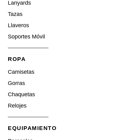
Lanyards
Tazas
Llaveros
Soportes Móvil
ROPA
Camisetas
Gorras
Chaquetas
Relojes
EQUIPAMIENTO