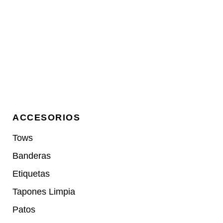
ACCESORIOS
Tows
Banderas
Etiquetas
Tapones Limpia
Patos