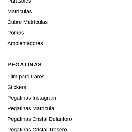
Parasoles
Matrículas
Cubre Matrículas
Pomos
Ambientadores
PEGATINAS
Film para Faros
Stickers
Pegatinas Instagram
Pegatinas Matrícula
Pegatinas Cristal Delantero
Pegatinas Cristal Trasero