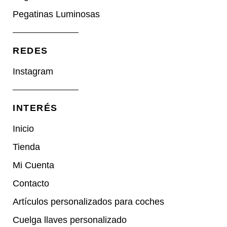
Pegatinas Luminosas
REDES​
Instagram
INTERÉS
Inicio
Tienda
Mi Cuenta
Contacto
Artículos personalizados para coches
Cuelga llaves personalizado