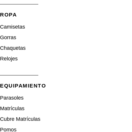
ROPA
Camisetas
Gorras
Chaquetas
Relojes
EQUIPAMIENTO
Parasoles
Matrículas
Cubre Matrículas
Pomos