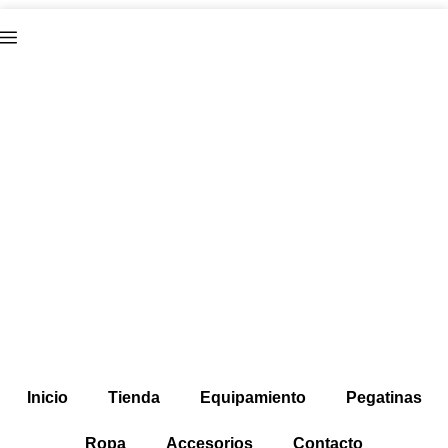
Inicio
Tienda
Equipamiento
Pegatinas
Ropa
Accesorios
Contacto