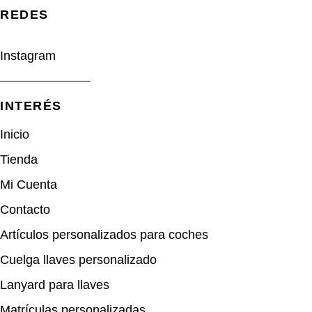
REDES​
Instagram
INTERÉS
Inicio
Tienda
Mi Cuenta
Contacto
Artículos personalizados para coches
Cuelga llaves personalizado
Lanyard para llaves
Matrículas personalizadas