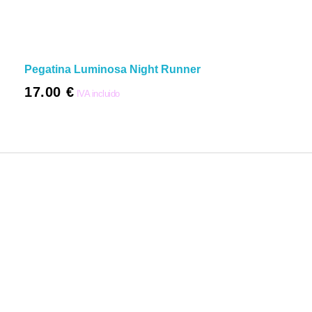
Pegatina Luminosa Night Runner
17.00
€
IVA incluido