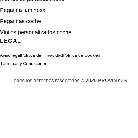
Pegatina luminosa
Pegatinas coche
Vinilos personalizados coche
LEGAL
Aviso legal
Política de Privacidad
Política de Cookies
Términos y Condiciones
Todos los derechos reservados
© 2026 PROVINYLS