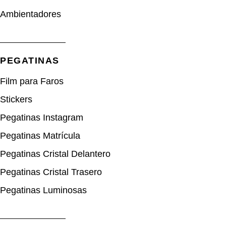
Ambientadores
PEGATINAS
Film para Faros
Stickers
Pegatinas Instagram
Pegatinas Matrícula
Pegatinas Cristal Delantero
Pegatinas Cristal Trasero
Pegatinas Luminosas