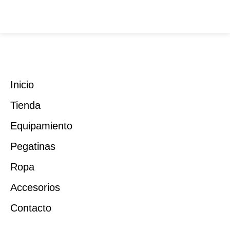
Inicio
Tienda
Equipamiento
Pegatinas
Ropa
Accesorios
Contacto