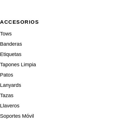
ACCESORIOS
Tows
Banderas
Etiquetas
Tapones Limpia
Patos
Lanyards
Tazas
Llaveros
Soportes Móvil