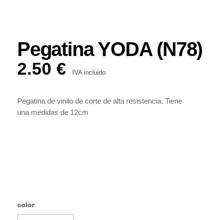
Pegatina YODA (N78)
2.50
€
IVA incluido
Pegatina de vinilo de corte de alta resistencia. Tiene
una medidas de 12cm
color