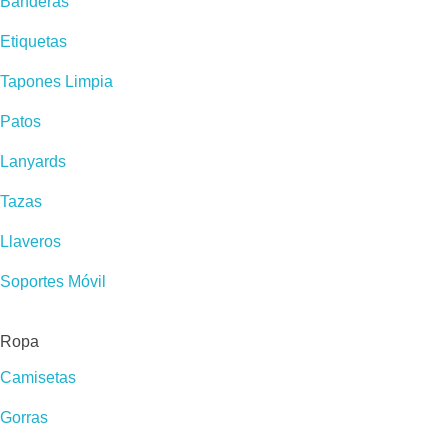
Banderas
Etiquetas
Tapones Limpia
Patos
Lanyards
Tazas
Llaveros
Soportes Móvil
Ropa
Camisetas
Gorras