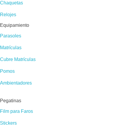
Chaquetas
Relojes
Equipamiento
Parasoles
Matrículas
Cubre Matrículas
Pomos
Ambientadores
Pegatinas
Film para Faros
Stickers