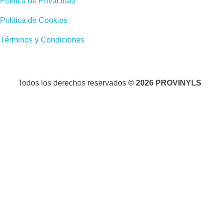
Política de Privacidad
Política de Cookies
Términos y Condiciones
Todos los derechos reservados
© 2026 PROVINYLS