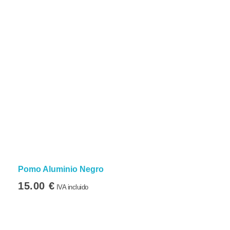
Pomo Aluminio Negro
15.00
€
IVA incluido