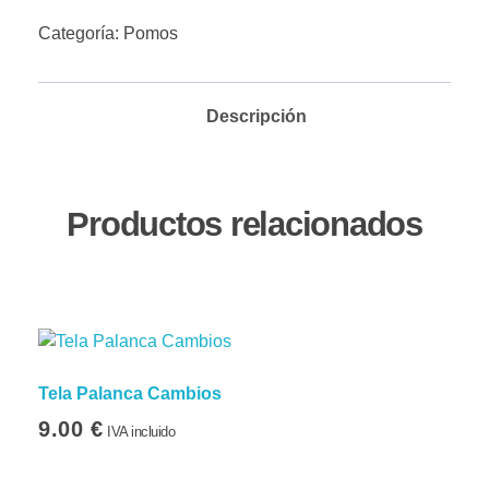
Categoría:
Pomos
Descripción
Productos relacionados
Tela Palanca Cambios
9.00
€
IVA incluido