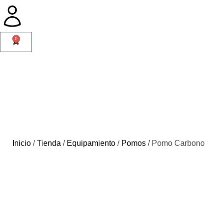
0
Inicio
/
Tienda
/
Equipamiento
/
Pomos
/ Pomo Carbono