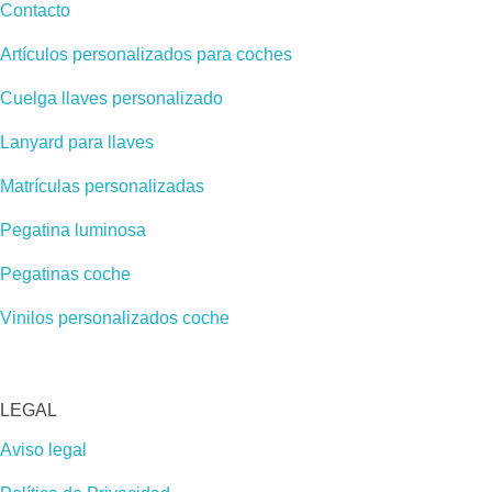
Contacto
Artículos personalizados para coches
Cuelga llaves personalizado
Lanyard para llaves
Matrículas personalizadas
Pegatina luminosa
Pegatinas coche
Vinilos personalizados coche
LEGAL
Aviso legal