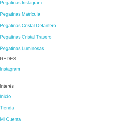
Pegatinas Instagram
Pegatinas Matrícula
Pegatinas Cristal Delantero
Pegatinas Cristal Trasero
Pegatinas Luminosas
REDES​
Instagram
Interés
Inicio
Tienda
Mi Cuenta