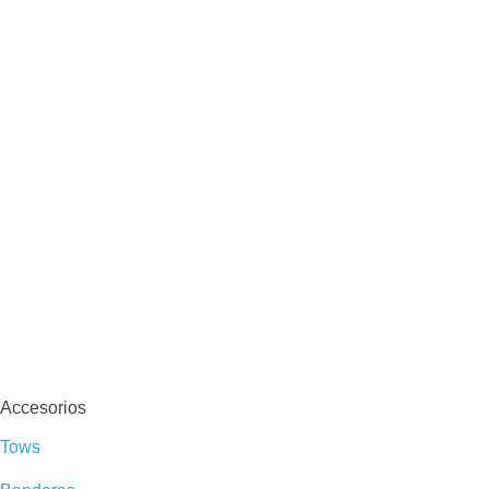
Accesorios
Tows