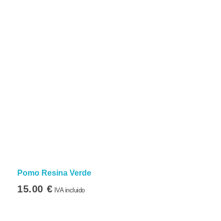
Pomo Resina Verde
15.00
€
IVA incluido