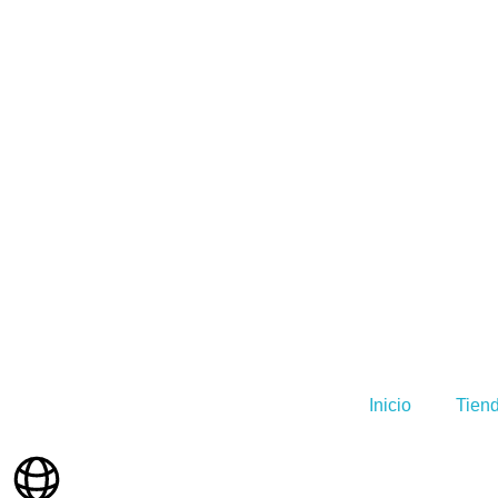
Inicio
Tien