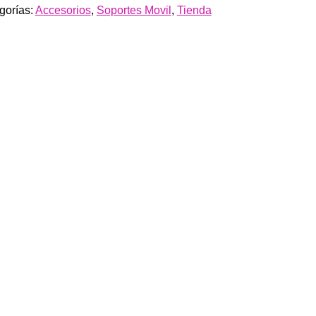
gorías:
Accesorios
,
Soportes Movil
,
Tienda