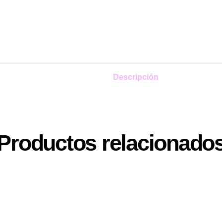
Descripción
Productos relacionado