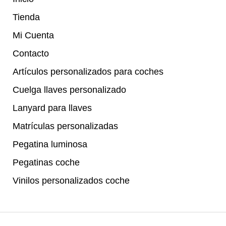
Tienda
Mi Cuenta
Contacto
Artículos personalizados para coches
Cuelga llaves personalizado
Lanyard para llaves
Matrículas personalizadas
Pegatina luminosa
Pegatinas coche
Vinilos personalizados coche