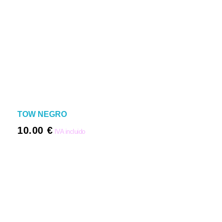
TOW NEGRO
10.00
€
IVA incluido