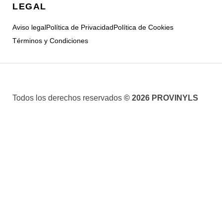
LEGAL
Aviso legal
Política de Privacidad
Política de Cookies
Términos y Condiciones
Todos los derechos reservados
© 2026 PROVINYLS