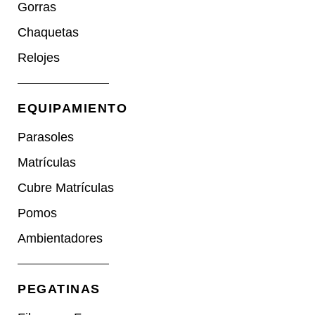
Gorras
Chaquetas
Relojes
EQUIPAMIENTO
Parasoles
Matrículas
Cubre Matrículas
Pomos
Ambientadores
PEGATINAS