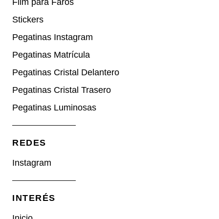
Film para Faros
Stickers
Pegatinas Instagram
Pegatinas Matrícula
Pegatinas Cristal Delantero
Pegatinas Cristal Trasero
Pegatinas Luminosas
REDES​
Instagram
INTERÉS
Inicio