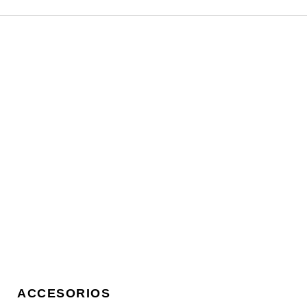
ACCESORIOS