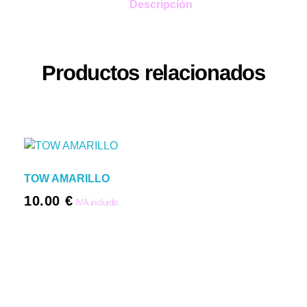
Descripción
Productos relacionados
TOW AMARILLO
10.00
€
IVA incluido