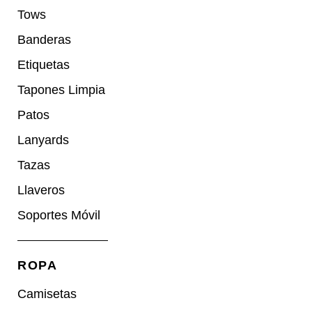
Tows
Banderas
Etiquetas
Tapones Limpia
Patos
Lanyards
Tazas
Llaveros
Soportes Móvil
ROPA
Camisetas