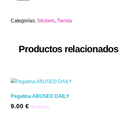
Categorías:
Stickers
,
Tienda
Productos relacionados
Pegatina ABUSED DAILY
9.00
€
IVA incluido