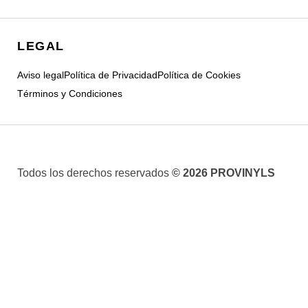
LEGAL
Aviso legal
Política de Privacidad
Política de Cookies
Términos y Condiciones
Todos los derechos reservados
© 2026 PROVINYLS