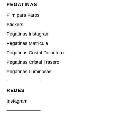
PEGATINAS
Film para Faros
Stickers
Pegatinas Instagram
Pegatinas Matrícula
Pegatinas Cristal Delantero
Pegatinas Cristal Trasero
Pegatinas Luminosas
REDES​
Instagram