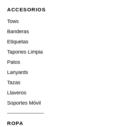
ACCESORIOS
Tows
Banderas
Etiquetas
Tapones Limpia
Patos
Lanyards
Tazas
Llaveros
Soportes Móvil
ROPA