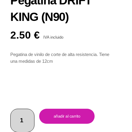
Pegatina DRIFT
KING (N90)
2.50
€
IVA incluido
Pegatina de vinilo de corte de alta resistencia. Tiene
una medidas de 12cm
añadir al carrito