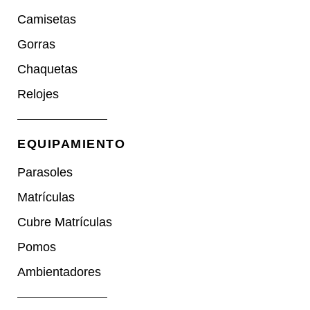
Camisetas
Gorras
Chaquetas
Relojes
EQUIPAMIENTO
Parasoles
Matrículas
Cubre Matrículas
Pomos
Ambientadores