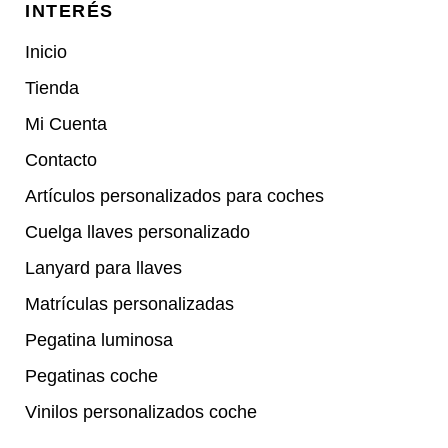
INTERÉS
Inicio
Tienda
Mi Cuenta
Contacto
Artículos personalizados para coches
Cuelga llaves personalizado
Lanyard para llaves
Matrículas personalizadas
Pegatina luminosa
Pegatinas coche
Vinilos personalizados coche