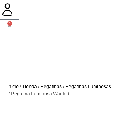
0
Inicio
/
Tienda
/
Pegatinas
/
Pegatinas Luminosas
/ Pegatina Luminosa Wanted