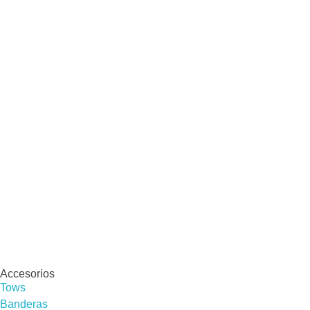
Accesorios
Tows
Banderas