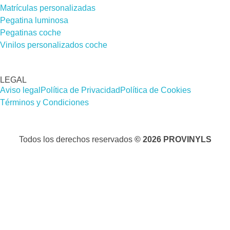
Matrículas personalizadas
Pegatina luminosa
Pegatinas coche
Vinilos personalizados coche
LEGAL
Aviso legal
Política de Privacidad
Política de Cookies
Términos y Condiciones
Todos los derechos reservados
© 2026 PROVINYLS