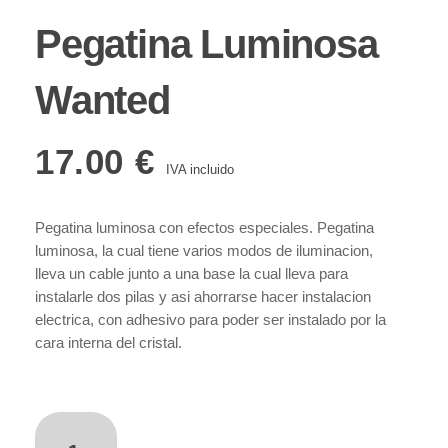
Pegatina Luminosa
Wanted
17.00
€
IVA incluido
Pegatina luminosa con efectos especiales. Pegatina
luminosa, la cual tiene varios modos de iluminacion,
lleva un cable junto a una base la cual lleva para
instalarle dos pilas y asi ahorrarse hacer instalacion
electrica, con adhesivo para poder ser instalado por la
cara interna del cristal.
añadir al carrito