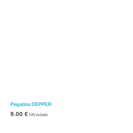
Pegatina DEPPER
9.00
€
IVA incluido