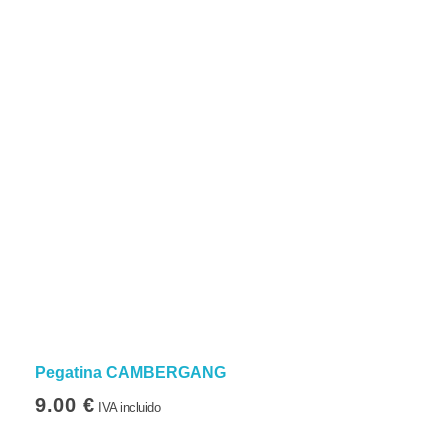
Pegatina CAMBERGANG
9.00
€
IVA incluido