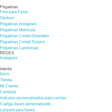
Pegatinas
Film para Faros
Stickers
Pegatinas Instagram
Pegatinas Matrícula
Pegatinas Cristal Delantero
Pegatinas Cristal Trasero
Pegatinas Luminosas
REDES​
Instagram
Interés
Inicio
Tienda
Mi Cuenta
Contacto
Artículos personalizados para coches
Cuelga llaves personalizado
Lanyard para llaves