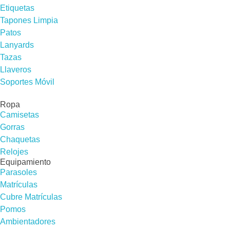
Etiquetas
Tapones Limpia
Patos
Lanyards
Tazas
Llaveros
Soportes Móvil
Ropa
Camisetas
Gorras
Chaquetas
Relojes
Equipamiento
Parasoles
Matrículas
Cubre Matrículas
Pomos
Ambientadores