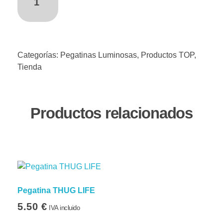
Categorías:
Pegatinas Luminosas
,
Productos TOP
,
Tienda
Productos relacionados
Pegatina THUG LIFE
5.50
€
IVA incluido