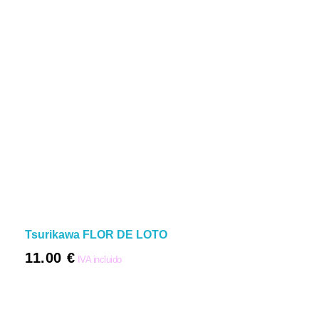
Tsurikawa FLOR DE LOTO
11.00
€
IVA incluido