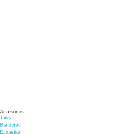
Accesorios
Tows
Banderas
Etiquetas