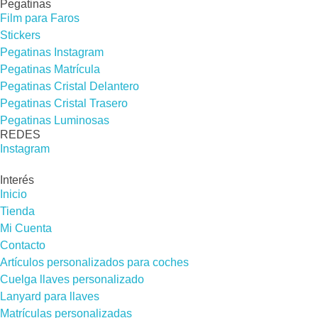
Pegatinas
Film para Faros
Stickers
Pegatinas Instagram
Pegatinas Matrícula
Pegatinas Cristal Delantero
Pegatinas Cristal Trasero
Pegatinas Luminosas
REDES​
Instagram
Interés
Inicio
Tienda
Mi Cuenta
Contacto
Artículos personalizados para coches
Cuelga llaves personalizado
Lanyard para llaves
Matrículas personalizadas