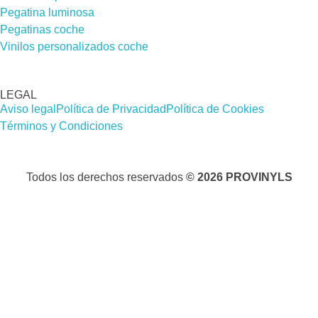
Pegatina luminosa
Pegatinas coche
Vinilos personalizados coche
LEGAL
Aviso legal
Política de Privacidad
Política de Cookies
Términos y Condiciones
Todos los derechos reservados
© 2026 PROVINYLS