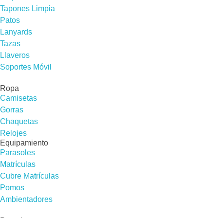
Tapones Limpia
Patos
Lanyards
Tazas
Llaveros
Soportes Móvil
Ropa
Camisetas
Gorras
Chaquetas
Relojes
Equipamiento
Parasoles
Matrículas
Cubre Matrículas
Pomos
Ambientadores